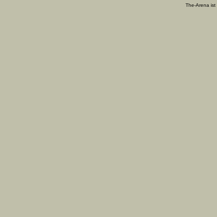
The-Arena ist